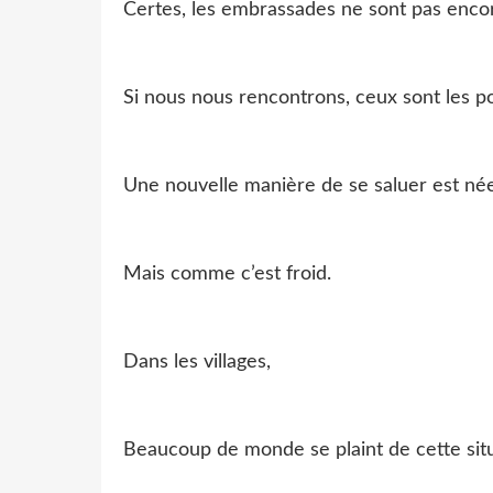
Certes, les embrassades ne sont pas encor
Si nous nous rencontrons, ceux sont les po
Une nouvelle manière de se saluer est née
Mais comme c’est froid.
Dans les villages,
Beaucoup de monde se plaint de cette situ