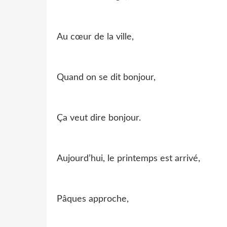
Au cœur de la ville,
Quand on se dit bonjour,
Ça veut dire bonjour.
Aujourd’hui, le printemps est arrivé,
Pâques approche,