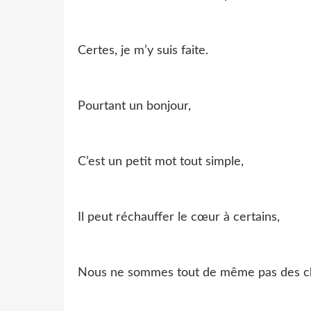
Certes, je m’y suis faite.
Pourtant un bonjour,
C’est un petit mot tout simple,
Il peut réchauffer le cœur à certains,
Nous ne sommes tout de même pas des ch