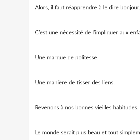
Alors, il faut réapprendre à le dire bonjour
C’est une nécessité de l’impliquer aux enfa
Une marque de politesse,
Une manière de tisser des liens.
Revenons à nos bonnes vieilles habitudes.
Le monde serait plus beau et tout simplem