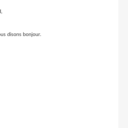
,
us disons bonjour.