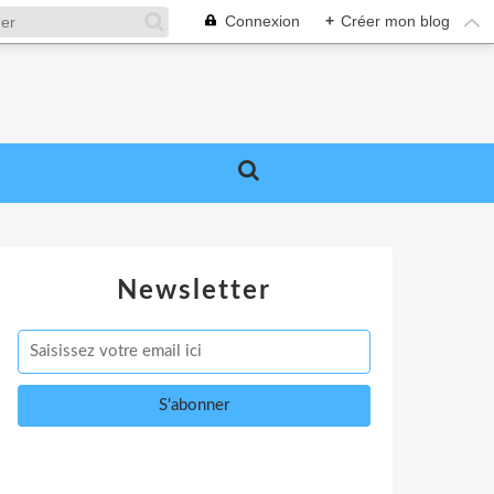
Connexion
+
Créer mon blog
Newsletter