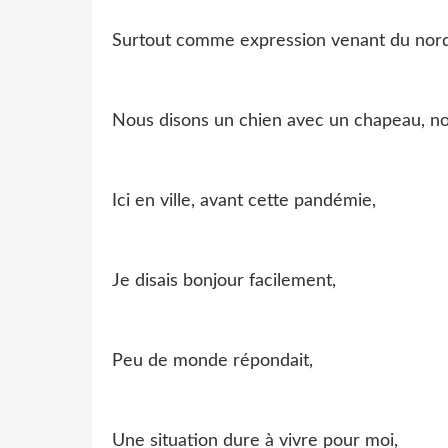
Surtout comme expression venant du nord
Nous disons un chien avec un chapeau, no
Ici en ville, avant cette pandémie,
Je disais bonjour facilement,
Peu de monde répondait,
Une situation dure à vivre pour moi,