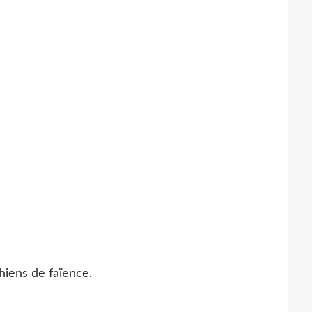
iens de faïence.