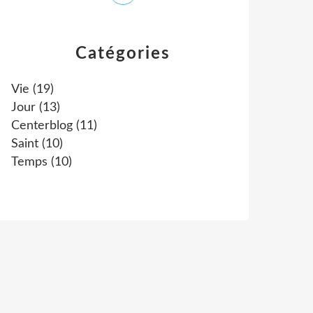
Catégories
Vie
(19)
Jour
(13)
Centerblog
(11)
Saint
(10)
Temps
(10)