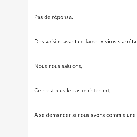
Pas de réponse.
Des voisins avant ce fameux virus s’arrêta
Nous nous saluions,
Ce n’est plus le cas maintenant,
A se demander si nous avons commis une 