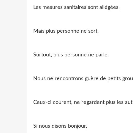
Les mesures sanitaires sont allégées,
Mais plus personne ne sort,
Surtout, plus personne ne parle,
Nous ne rencontrons guère de petits grou
Ceux-ci courent, ne regardent plus les aut
Si nous disons bonjour,