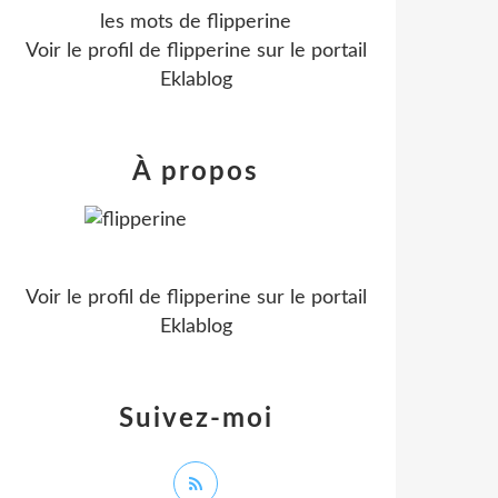
les mots de flipperine
Voir le profil de
flipperine
sur le portail
Eklablog
À propos
Voir le profil de
flipperine
sur le portail
Eklablog
Suivez-moi