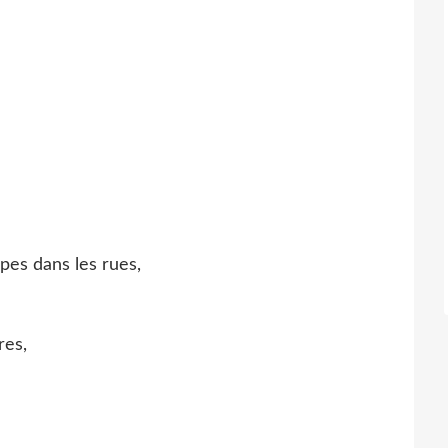
pes dans les rues,
res,